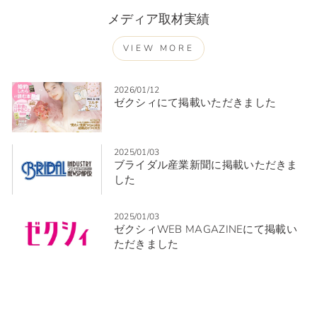
メディア取材実績
VIEW MORE
2026/01/12
ゼクシィにて掲載いただきました
2025/01/03
ブライダル産業新聞に掲載いただきま
した
2025/01/03
ゼクシィWEB MAGAZINEにて掲載い
ただきました