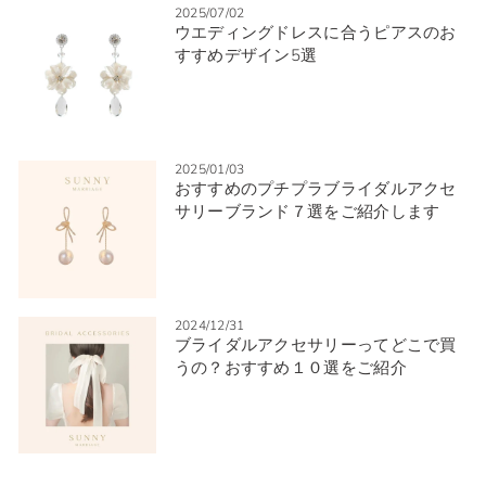
2025/07/02
ウエディングドレスに合うピアスのお
すすめデザイン5選
2025/01/03
おすすめのプチプラブライダルアクセ
サリーブランド７選をご紹介します
2024/12/31
ブライダルアクセサリーってどこで買
うの？おすすめ１０選をご紹介