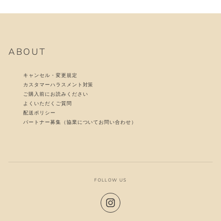
ABOUT
キャンセル・変更規定
カスタマーハラスメント対策
ご購入前にお読みください
よくいただくご質問
配送ポリシー
パートナー募集（協業についてお問い合わせ）
FOLLOW US
Instagram