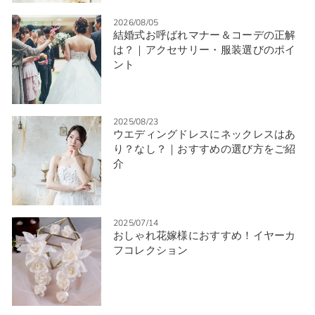
2026/08/05
結婚式お呼ばれマナー＆コーデの正解
は？｜アクセサリー・服装選びのポイ
ント
2025/08/23
ウエディングドレスにネックレスはあ
り？なし？｜おすすめの選び方をご紹
介
2025/07/14
おしゃれ花嫁様におすすめ！イヤーカ
フコレクション